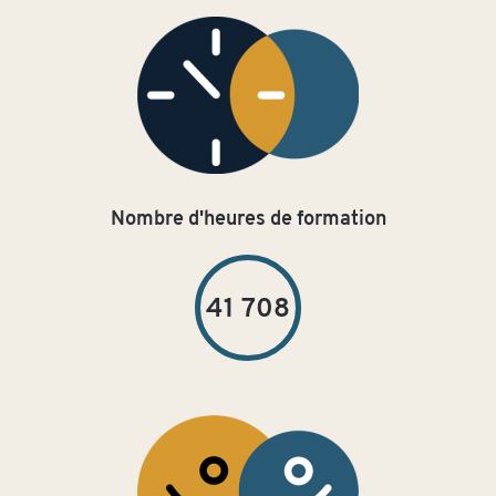
Nombre d'heures de formation
41 708