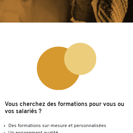
Vous cherchez des formations pour vous ou
vos salariés ?
Des formations sur-mesure et personnalisées