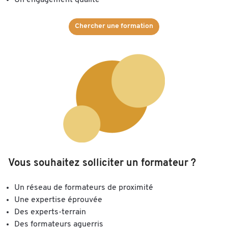
Un engagement qualité
Chercher une formation
Vous souhaitez solliciter un formateur ?
Un réseau de formateurs de proximité
Une expertise éprouvée
Des experts-terrain
Des formateurs aguerris