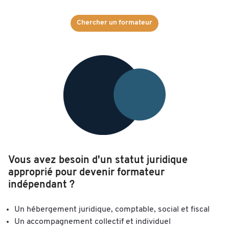
Chercher un formateur
Vous avez besoin d'un statut juridique
approprié pour devenir formateur
indépendant ?
Un hébergement juridique, comptable, social et fiscal
Un accompagnement collectif et individuel