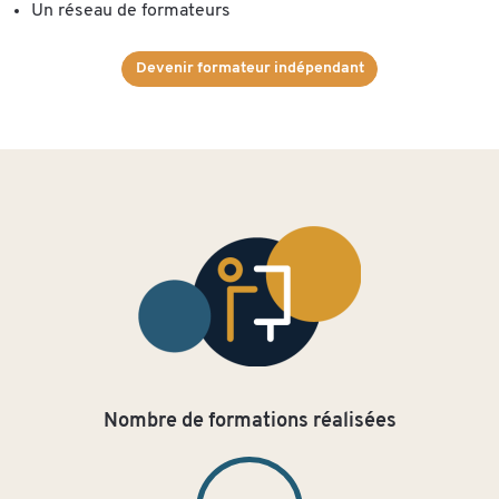
Un réseau de formateurs
Devenir formateur indépendant
Nombre de formations réalisées