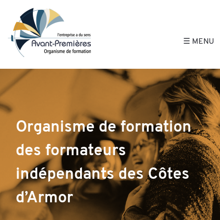
Avant-Premières, 
☰ MENU
Avant-Premières, Organisme 
Organisme de formation
des formateurs
indépendants des Côtes
d’Armor