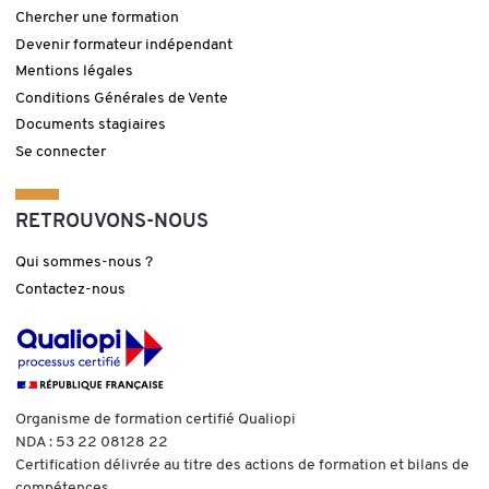
Chercher une formation
Devenir formateur indépendant
Mentions légales
Conditions Générales de Vente
Documents stagiaires
Se connecter
RETROUVONS-NOUS
Qui sommes-nous ?
Contactez-nous
Organisme de formation certifié Qualiopi
NDA : 53 22 08128 22
Certification délivrée au titre des actions de formation et bilans de
compétences