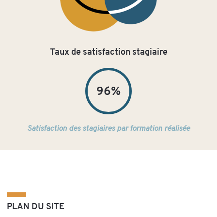
Taux de satisfaction stagiaire
96%
Satisfaction des stagiaires par formation réalisée
PLAN DU SITE