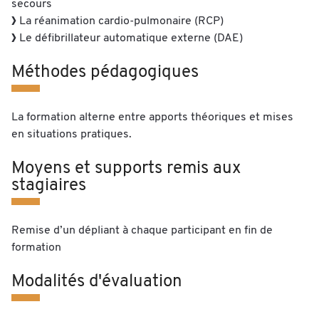
secours
La réanimation cardio-pulmonaire (RCP)
Le défibrillateur automatique externe (DAE)
Méthodes pédagogiques
La formation alterne entre apports théoriques et mises
en situations pratiques.
Moyens et supports remis aux
stagiaires
Remise d’un dépliant à chaque participant en fin de
formation
Modalités d'évaluation