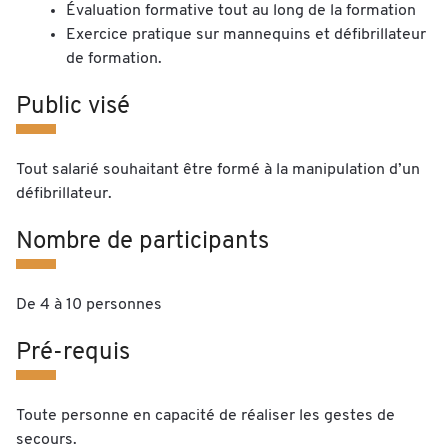
Évaluation formative tout au long de la formation
Exercice pratique sur mannequins et défibrillateur
de formation.
Public visé
Tout salarié souhaitant être formé à la manipulation d’un
défibrillateur.
Nombre de participants
De 4 à 10 personnes
Pré-requis
Toute personne en capacité de réaliser les gestes de
secours.