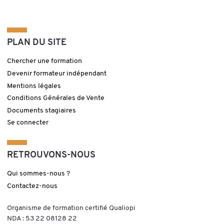
PLAN DU SITE
Chercher une formation
Devenir formateur indépendant
Mentions légales
Conditions Générales de Vente
Documents stagiaires
Se connecter
RETROUVONS-NOUS
Qui sommes-nous ?
Contactez-nous
Organisme de formation certifié Qualiopi
NDA : 53 22 08128 22