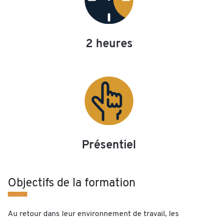
2 heures
Présentiel
Objectifs de la formation
Au retour dans leur environnement de travail, les