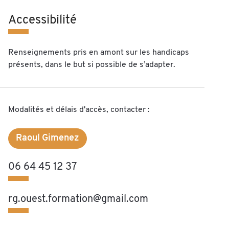
Accessibilité
Renseignements pris en amont sur les handicaps
présents, dans le but si possible de s’adapter.
Modalités et délais d'accès, contacter :
Raoul Gimenez
06 64 45 12 37
rg.ouest.formation@gmail.com