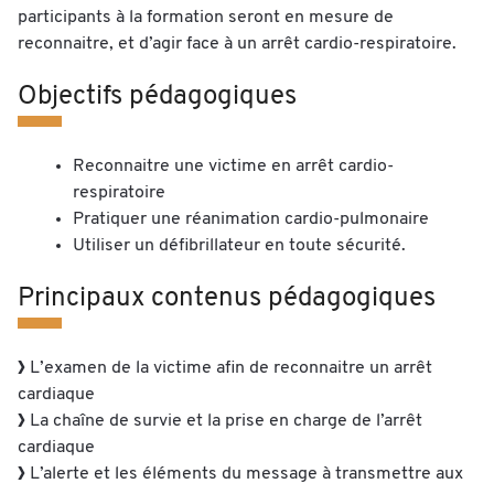
participants à la formation seront en mesure de
reconnaitre, et d’agir face à un arrêt cardio-respiratoire.
Objectifs pédagogiques
Reconnaitre une victime en arrêt cardio-
respiratoire
Pratiquer une réanimation cardio-pulmonaire
Utiliser un défibrillateur en toute sécurité.
Principaux contenus pédagogiques
L’examen de la victime afin de reconnaitre un arrêt
cardiaque
La chaîne de survie et la prise en charge de l’arrêt
cardiaque
L’alerte et les éléments du message à transmettre aux