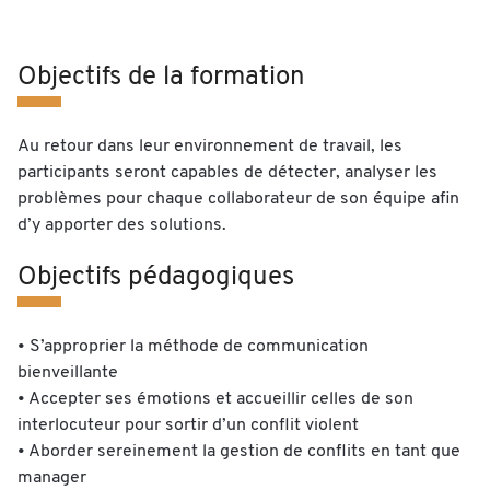
Objectifs de la formation
Au retour dans leur environnement de travail, les
participants seront capables de détecter, analyser les
problèmes pour chaque collaborateur de son équipe afin
d’y apporter des solutions.
Objectifs pédagogiques
• S’approprier la méthode de communication
bienveillante
• Accepter ses émotions et accueillir celles de son
interlocuteur pour sortir d’un conflit violent
• Aborder sereinement la gestion de conflits en tant que
manager