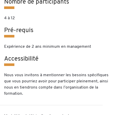
Nombre de participants
4 à 12
Pré-requis
Expérience de 2 ans minimum en management
Accessibilité
Nous vous invitons à mentionner les besoins spécifiques
que vous pourriez avoir pour participer pleinement, ainsi
nous en tiendrons compte dans l’organisation de la
formation.