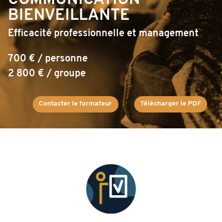
COMMUNICATION
BIENVEILLANTE
Efficacité professionnelle et management
700 € / personne
2 800 € / groupe
Contacter le formateur
Télécharger le PDF