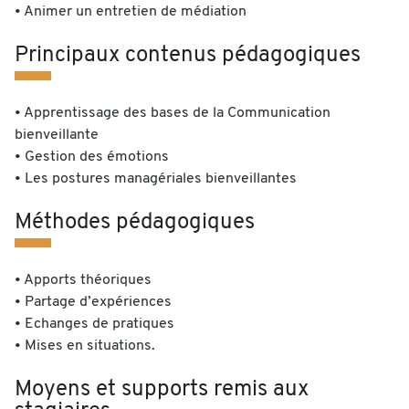
• Animer un entretien de médiation
Principaux contenus pédagogiques
• Apprentissage des bases de la Communication
bienveillante
• Gestion des émotions
• Les postures managériales bienveillantes
Méthodes pédagogiques
• Apports théoriques
• Partage d’expériences
• Echanges de pratiques
• Mises en situations.
Moyens et supports remis aux