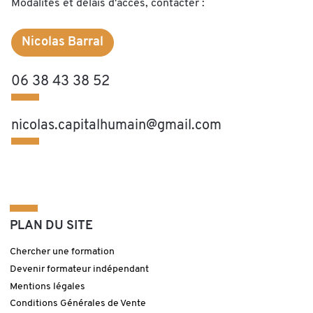
Modalités et délais d'accès, contacter :
Nicolas Barral
06 38 43 38 52
nicolas.capitalhumain@gmail.com
PLAN DU SITE
Chercher une formation
Devenir formateur indépendant
Mentions légales
Conditions Générales de Vente