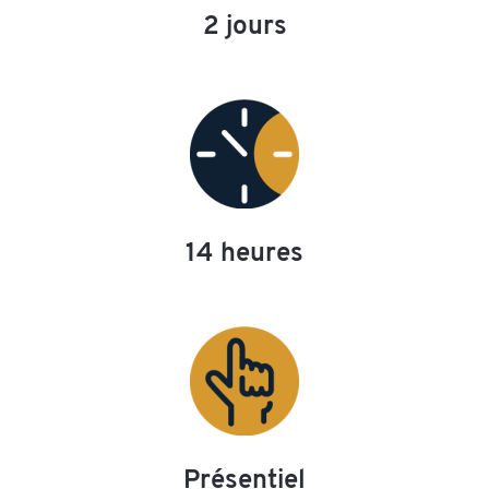
2 jours
14 heures
Présentiel