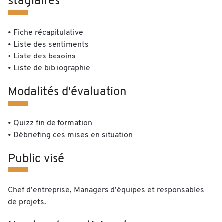
stagiaires
• Fiche récapitulative
• Liste des sentiments
• Liste des besoins
• Liste de bibliographie
Modalités d'évaluation
• Quizz fin de formation
• Débriefing des mises en situation
Public visé
Chef d’entreprise, Managers d’équipes et responsables
de projets.