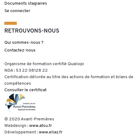
Documents stagiaires
Se connecter
RETROUVONS-NOUS
Qui sommes-nous ?
Contactez-nous
Organisme de formation certifié Qualiopi
NDA : 53 22 08128 22
Certification délivrée au titre des actions de formation et bilans de
compétences
Consulter le certificat
© 2020 Avant-Premières
Webdesign :
www.atsu.fr
Développement :
www.eliaz.fr