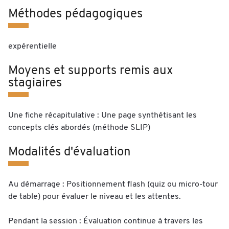
Méthodes pédagogiques
expérentielle
Moyens et supports remis aux
stagiaires
Une fiche récapitulative : Une page synthétisant les
concepts clés abordés (méthode SLIP)
Modalités d'évaluation
Au démarrage : Positionnement flash (quiz ou micro-tour
de table) pour évaluer le niveau et les attentes.
Pendant la session : Évaluation continue à travers les