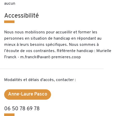
aucun
Accessibilité
Nous nous mobilisons pour accueillir et former les
personnes en situation de handicap en répondant au
mieux à leurs besoins spécifiques. Nous sommes à
l’écoute de vos contraintes. Référente handicap : Murielle
Franck - m.franck@avant-premieres.coop
Modalités et délais d'accès, contacter :
Anne-Laure Pasco
06 50 78 69 78