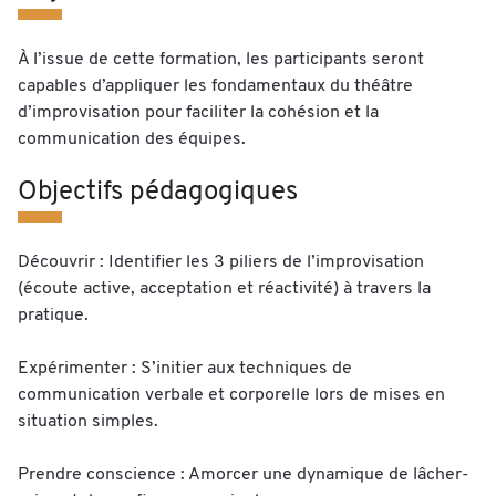
À l’issue de cette formation, les participants seront
capables d’appliquer les fondamentaux du théâtre
d’improvisation pour faciliter la cohésion et la
communication des équipes.
Objectifs pédagogiques
Découvrir : Identifier les 3 piliers de l’improvisation
(écoute active, acceptation et réactivité) à travers la
pratique.
Expérimenter : S’initier aux techniques de
communication verbale et corporelle lors de mises en
situation simples.
Prendre conscience : Amorcer une dynamique de lâcher-