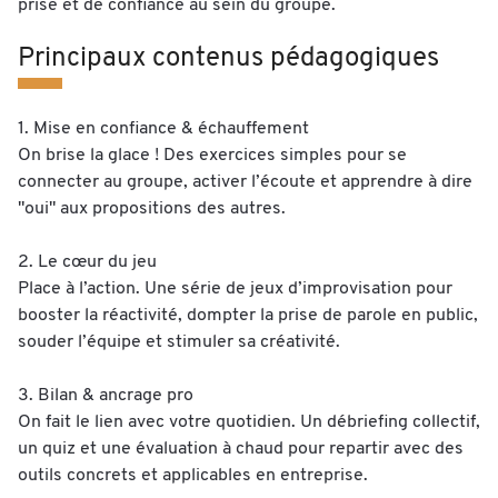
prise et de confiance au sein du groupe.
Principaux contenus pédagogiques
1. Mise en confiance & échauffement
On brise la glace ! Des exercices simples pour se
connecter au groupe, activer l’écoute et apprendre à dire
"oui" aux propositions des autres.
2. Le cœur du jeu
Place à l’action. Une série de jeux d’improvisation pour
booster la réactivité, dompter la prise de parole en public,
souder l’équipe et stimuler sa créativité.
3. Bilan & ancrage pro
On fait le lien avec votre quotidien. Un débriefing collectif,
un quiz et une évaluation à chaud pour repartir avec des
outils concrets et applicables en entreprise.