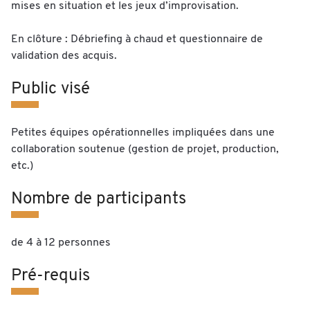
mises en situation et les jeux d’improvisation.
En clôture : Débriefing à chaud et questionnaire de
validation des acquis.
Public visé
Petites équipes opérationnelles impliquées dans une
collaboration soutenue (gestion de projet, production,
etc.)
Nombre de participants
de 4 à 12 personnes
Pré-requis