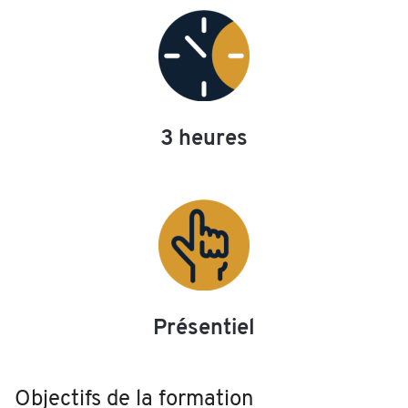
3 heures
Présentiel
Objectifs de la formation