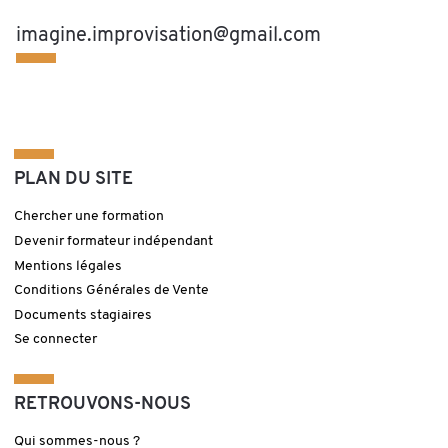
imagine.improvisation@gmail.com
PLAN DU SITE
Chercher une formation
Devenir formateur indépendant
Mentions légales
Conditions Générales de Vente
Documents stagiaires
Se connecter
RETROUVONS-NOUS
Qui sommes-nous ?