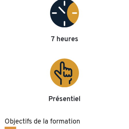
7 heures
Présentiel
Objectifs de la formation