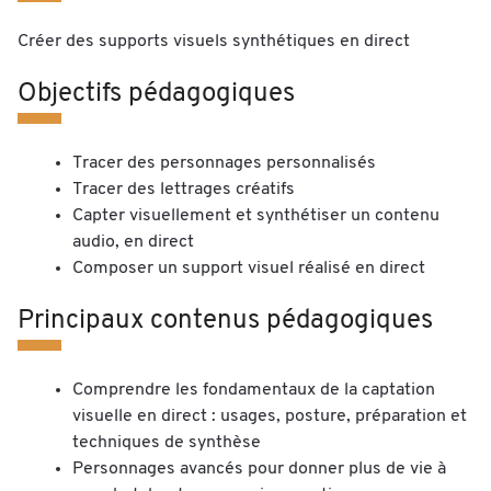
Créer des supports visuels synthétiques en direct
Objectifs pédagogiques
Tracer des personnages personnalisés
Tracer des lettrages créatifs
Capter visuellement et synthétiser un contenu
audio, en direct
Composer un support visuel réalisé en direct
Principaux contenus pédagogiques
Comprendre les fondamentaux de la captation
visuelle en direct : usages, posture, préparation et
techniques de synthèse
Personnages avancés pour donner plus de vie à