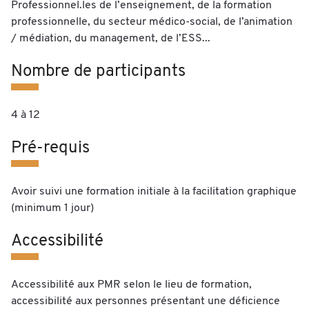
Professionnel.les de l’enseignement, de la formation
professionnelle, du secteur médico-social, de l’animation
/ médiation, du management, de l’ESS...
Nombre de participants
4 à 12
Pré-requis
Avoir suivi une formation initiale à la facilitation graphique
(minimum 1 jour)
Accessibilité
Accessibilité aux PMR selon le lieu de formation,
accessibilité aux personnes présentant une déficience