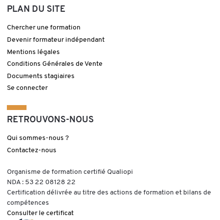
PLAN DU SITE
Chercher une formation
Devenir formateur indépendant
Mentions légales
Conditions Générales de Vente
Documents stagiaires
Se connecter
RETROUVONS-NOUS
Qui sommes-nous ?
Contactez-nous
Organisme de formation certifié Qualiopi
NDA : 53 22 08128 22
Certification délivrée au titre des actions de formation et bilans de
compétences
Consulter le certificat