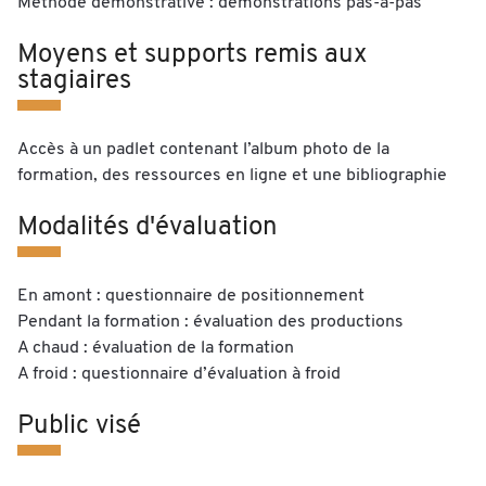
Méthode démonstrative : démonstrations pas-à-pas
Moyens et supports remis aux
stagiaires
Accès à un padlet contenant l’album photo de la
formation, des ressources en ligne et une bibliographie
Modalités d'évaluation
En amont : questionnaire de positionnement
Pendant la formation : évaluation des productions
A chaud : évaluation de la formation
A froid : questionnaire d’évaluation à froid
Public visé