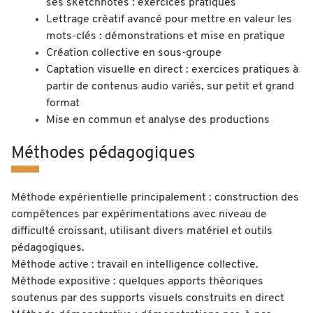
ses sketchnotes : exercices pratiques
Lettrage créatif avancé pour mettre en valeur les
mots-clés : démonstrations et mise en pratique
Création collective en sous-groupe
Captation visuelle en direct : exercices pratiques à
partir de contenus audio variés, sur petit et grand
format
Mise en commun et analyse des productions
Méthodes pédagogiques
Méthode expérientielle principalement : construction des
compétences par expérimentations avec niveau de
difficulté croissant, utilisant divers matériel et outils
pédagogiques.
Méthode active : travail en intelligence collective.
Méthode expositive : quelques apports théoriques
soutenus par des supports visuels construits en direct