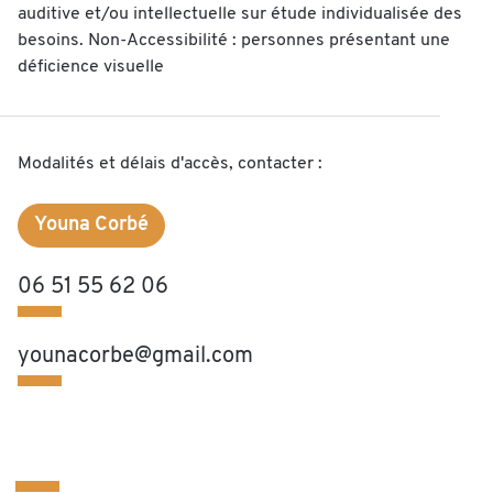
auditive et/ou intellectuelle sur étude individualisée des
besoins. Non-Accessibilité : personnes présentant une
déficience visuelle
Modalités et délais d'accès, contacter :
Youna Corbé
06 51 55 62 06
younacorbe@gmail.com