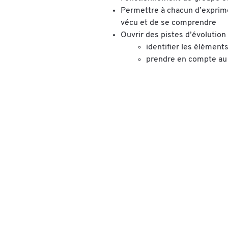
Permettre à chacun d’exprime
vécu et de se comprendre
Ouvrir des pistes d’évolutio
identifier les élément
prendre en compte au 