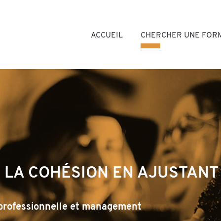
-Premières, Organisme de form
ACCUEIL
CHERCHER UNE FOR
RE LA COHÉSION EN AJUSTANT
 professionnelle et management