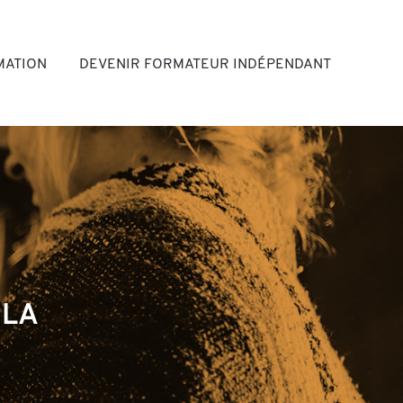
ation
MATION
DEVENIR FORMATEUR INDÉPENDANT
 LA