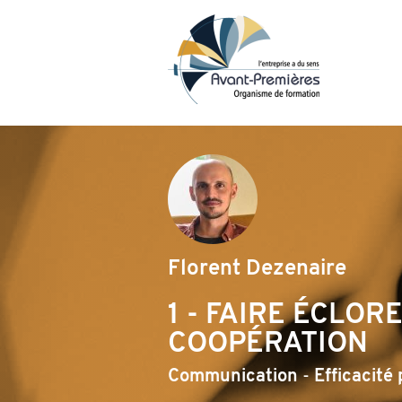
Avant
Florent Dezenaire
1 - FAIRE ÉCLO
COOPÉRATION
Communication
Efficacité