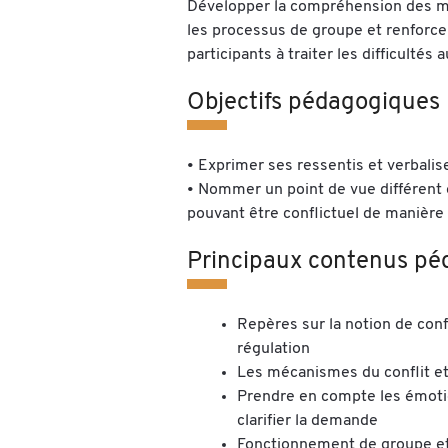
Développer la compréhension des m
les processus de groupe et renforcer
participants à traiter les difficultés a
Objectifs pédagogiques
• Exprimer ses ressentis et verbalise
• Nommer un point de vue différent
pouvant être conflictuel de manière
Principaux contenus pé
Repères sur la notion de con
régulation
Les mécanismes du conflit et
Prendre en compte les émotio
clarifier la demande
Fonctionnement de groupe et