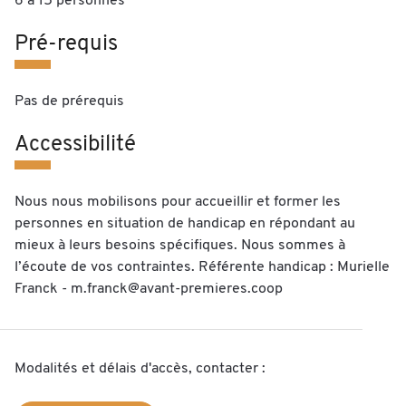
6 à 15 personnes
Pré-requis
Pas de prérequis
Accessibilité
Nous nous mobilisons pour accueillir et former les
personnes en situation de handicap en répondant au
mieux à leurs besoins spécifiques. Nous sommes à
l’écoute de vos contraintes. Référente handicap : Murielle
Franck - m.franck@avant-premieres.coop
Modalités et délais d'accès, contacter :