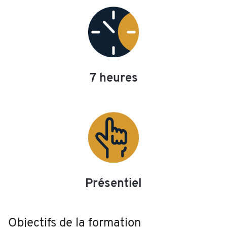
7 heures
Présentiel
Objectifs de la formation