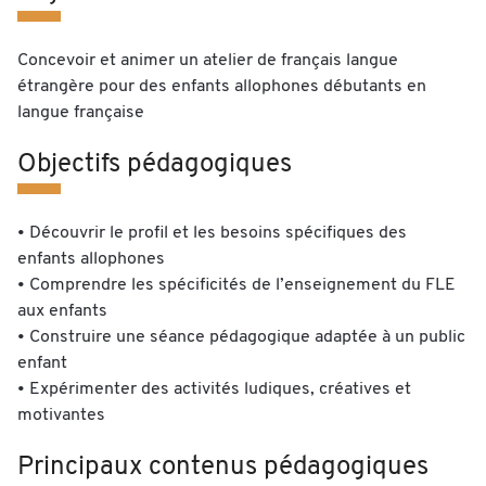
Concevoir et animer un atelier de français langue
étrangère pour des enfants allophones débutants en
langue française
Objectifs pédagogiques
• Découvrir le profil et les besoins spécifiques des
enfants allophones
• Comprendre les spécificités de l’enseignement du FLE
aux enfants
• Construire une séance pédagogique adaptée à un public
enfant
• Expérimenter des activités ludiques, créatives et
motivantes
Principaux contenus pédagogiques