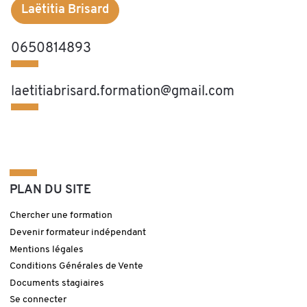
Laëtitia Brisard
0650814893
laetitiabrisard.formation@gmail.com
PLAN DU SITE
Chercher une formation
Devenir formateur indépendant
Mentions légales
Conditions Générales de Vente
Documents stagiaires
Se connecter