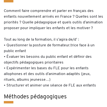
Comment faire comprendre et parler en français des
enfants nouvellement arrivés en France ? Quelles sont les
priorités ? Quelle pédagogique et quels outils d’animation
proposer pour impliquer les enfants et les motiver ?
Tout au long de la formation, il s’agira de/d’ :
• Questionner la posture de formateur.trice face à un
public enfant
• Évaluer les besoins du public enfant et définir des
objectifs pédagogiques prioritaires
• Expérimenter les bases du FLE pour les enfants
allophones et des outils d’animation adaptés (jeux,
rituels, albums jeunesse…)
• Structurer et animer une séance de FLE aux enfants
Méthodes pédagogiques