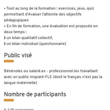
• Tout au long de la formation : exercices, jeux, quiz
permettant d’évaluer l’atteinte des objectifs
pédagogiques
• En fin de formation, une évaluation est proposée en
deux temps :
un bilan qualitatif collectif,
un bilan individuel (questionnaire)
Public visé
Bénévoles ou salarié.es - professionnel.les travaillant
avec un public migrant-FLE (dont le français n’est pas la
langue maternelle)
Nombre de participants