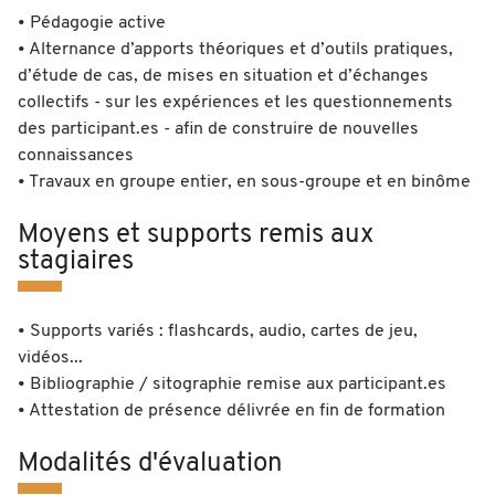
• Pédagogie active
• Alternance d’apports théoriques et d’outils pratiques,
d’étude de cas, de mises en situation et d’échanges
collectifs - sur les expériences et les questionnements
des participant.es - afin de construire de nouvelles
connaissances
• Travaux en groupe entier, en sous-groupe et en binôme
Moyens et supports remis aux
stagiaires
• Supports variés : flashcards, audio, cartes de jeu,
vidéos...
• Bibliographie / sitographie remise aux participant.es
• Attestation de présence délivrée en fin de formation
Modalités d'évaluation