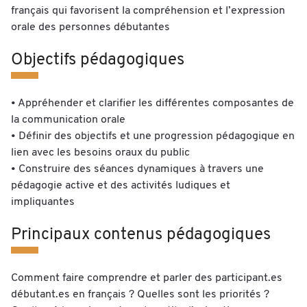
français qui favorisent la compréhension et l’expression
orale des personnes débutantes
Objectifs pédagogiques
• Appréhender et clarifier les différentes composantes de
la communication orale
• Définir des objectifs et une progression pédagogique en
lien avec les besoins oraux du public
• Construire des séances dynamiques à travers une
pédagogie active et des activités ludiques et
impliquantes
Principaux contenus pédagogiques
Comment faire comprendre et parler des participant.es
débutant.es en français ? Quelles sont les priorités ?