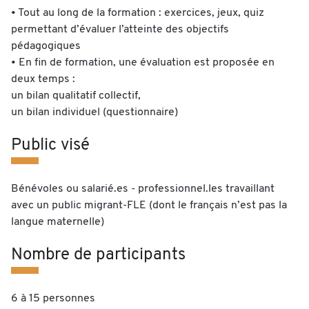
• Tout au long de la formation : exercices, jeux, quiz
permettant d’évaluer l’atteinte des objectifs
pédagogiques
• En fin de formation, une évaluation est proposée en
deux temps :
un bilan qualitatif collectif,
un bilan individuel (questionnaire)
Public visé
Bénévoles ou salarié.es - professionnel.les travaillant
avec un public migrant-FLE (dont le français n’est pas la
langue maternelle)
Nombre de participants
6 à 15 personnes