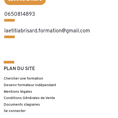
0650814893
laetitiabrisard.formation@gmail.com
PLAN DU SITE
Chercher une formation
Devenir formateur indépendant
Mentions légales
Conditions Générales de Vente
Documents stagiaires
Se connecter