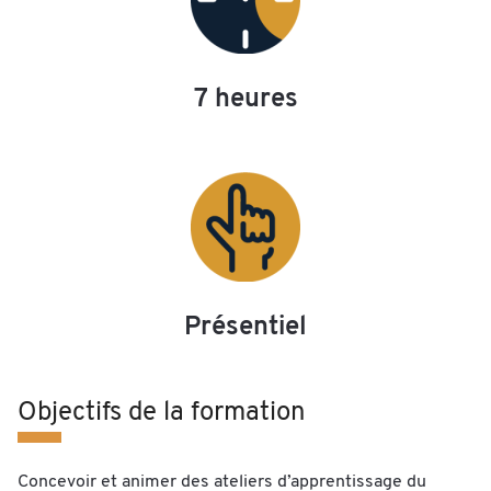
7 heures
Présentiel
Objectifs de la formation
Concevoir et animer des ateliers d’apprentissage du