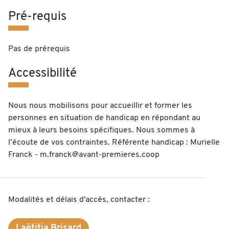
Pré-requis
Pas de prérequis
Accessibilité
Nous nous mobilisons pour accueillir et former les
personnes en situation de handicap en répondant au
mieux à leurs besoins spécifiques. Nous sommes à
l’écoute de vos contraintes. Référente handicap : Murielle
Franck - m.franck@avant-premieres.coop
Modalités et délais d'accès, contacter :
Laëtitia Brisard