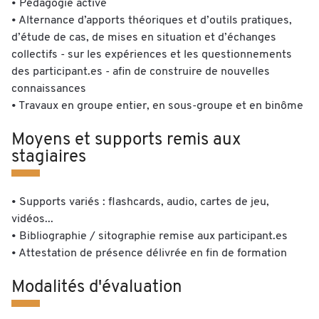
• Pédagogie active
• Alternance d’apports théoriques et d’outils pratiques,
d’étude de cas, de mises en situation et d’échanges
collectifs - sur les expériences et les questionnements
des participant.es - afin de construire de nouvelles
connaissances
• Travaux en groupe entier, en sous-groupe et en binôme
Moyens et supports remis aux
stagiaires
• Supports variés : flashcards, audio, cartes de jeu,
vidéos...
• Bibliographie / sitographie remise aux participant.es
• Attestation de présence délivrée en fin de formation
Modalités d'évaluation