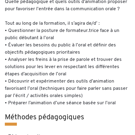
Quelle pédagogique et quels outils d’animation proposer
pour favoriser l’entrée dans la communication orale ?
Tout au long de la formation, il s’agira de/d’ :
• Questionner la posture de formateur.trice face à un
public débutant à l’oral
• Évaluer les besoins du public à l’oral et définir des
objectifs pédagogiques prioritaires
• Analyser les freins à la prise de parole et trouver des
solutions pour les lever en respectant les différentes
étapes d’acquisition de l’oral
• Découvrir et expérimenter des outils d’animation
favorisant l’oral (techniques pour faire parler sans passer
par l’écrit / activités orales simples)
• Préparer l’animation d’une séance basée sur l’oral
Méthodes pédagogiques