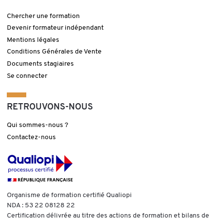
Chercher une formation
Devenir formateur indépendant
Mentions légales
Conditions Générales de Vente
Documents stagiaires
Se connecter
RETROUVONS-NOUS
Qui sommes-nous ?
Contactez-nous
Organisme de formation certifié Qualiopi
NDA : 53 22 08128 22
Certification délivrée au titre des actions de formation et bilans de