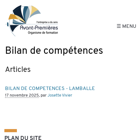
Avant-Premières, 
☰ MENU
Bilan de compétences
Articles
BILAN DE COMPETENCES - LAMBALLE
17 novembre 2025
, par
Josette Vivier
PLAN DU SITE